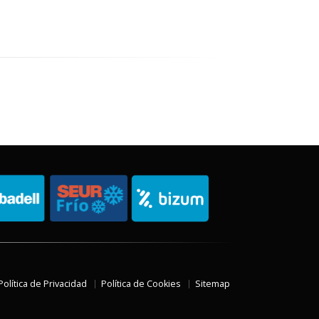
Política de Privacidad
Política de Cookies
Sitemap