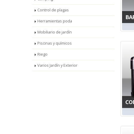
Control de plagas
BA
Herramientas poda
Mobiliario de jardín
Piscinas y químicos
Riego
Varios Jardín y Exterior
CO