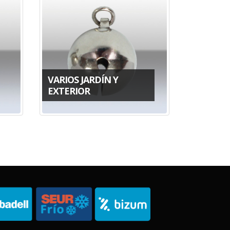
VARIOS JARDÍN Y
EXTERIOR