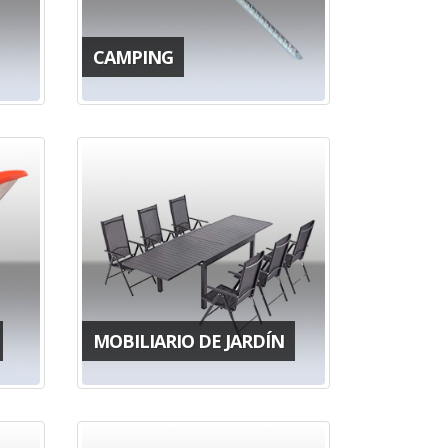
CAMPING
MOBILIARIO DE JARDÍN