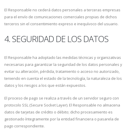
El Responsable no cederá datos personales a terceras empresas
para el envío de comunicaciones comerciales propias de dichos
terceros sin el consentimiento expreso e inequívoco del usuario.
4. SEGURIDAD DE LOS DATOS
El Responsable ha adoptado las medidas técnicas y organizativas
necesarias para garantizar la seguridad de los datos personales y
evitar su alteración, pérdida, tratamiento o acceso no autorizado,
teniendo en cuenta el estado de la tecnología, la naturaleza de los
datos y los riesgos a los que están expuestos.
El proceso de pago se realiza a través de un servidor seguro con
protocolo SSL (Secure Socket Layer). El Responsable no almacena
datos de tarjetas de crédito o débito; dicho procesamiento es
gestionado íntegramente por la entidad financiera o pasarela de
pago correspondiente.