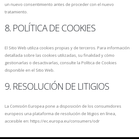
un nuevo consentimiento antes de proceder con el nuevo
tratamiento.
8. POLÍTICA DE COOKIES
El Sitio Web utiliza cookies propias y de terceros. Para información
detallada sobre las cookies utilizadas, su finalidad y cómo
gestionarlas o desactivarlas, consulte la Política de Cookies
disponible en el Sitio Web.
9. RESOLUCIÓN DE LITIGIOS
La Comisión Europea pone a disposición de los consumidores
europeos una plataforma de resolución de litigios en línea,
accesible en: https://ec.europa.eu/consumers/odr