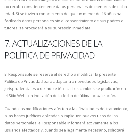
no recaba conscientemente datos personales de menores de dicha
edad. Si se tuviera conocimiento de que un menor de 16 años ha
facilitado datos personales sin el consentimiento de sus padres o
tutores, se procederá a su supresión inmediata.
7. ACTUALIZACIONES DE LA
POLÍTICA DE PRIVACIDAD
El Responsable se reserva el derecho a modificar la presente
Política de Privacidad para adaptarla a novedades legislativas,
jurisprudenciales o de índole técnica. Los cambios se publicarán en
el Sitio Web con indicación de la fecha de última actualización.
Cuando las modificaciones afecten a las finalidades del tratamiento,
a las bases jurídicas aplicadas o impliquen nuevos usos de los
datos personales, el Responsable informará activamente a los
usuarios afectados y, cuando sea legalmente necesario, solicitará