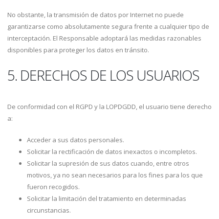
No obstante, la transmisión de datos por Internet no puede
garantizarse como absolutamente segura frente a cualquier tipo de
interceptación. El Responsable adoptará las medidas razonables
disponibles para proteger los datos en tránsito.
5. DERECHOS DE LOS USUARIOS
De conformidad con el RGPD y la LOPDGDD, el usuario tiene derecho
a:
Acceder a sus datos personales.
Solicitar la rectificación de datos inexactos o incompletos.
Solicitar la supresión de sus datos cuando, entre otros
motivos, ya no sean necesarios para los fines para los que
fueron recogidos.
Solicitar la limitación del tratamiento en determinadas
circunstancias.