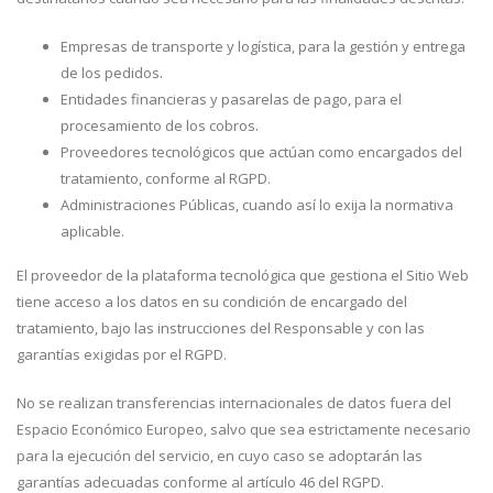
Empresas de transporte y logística, para la gestión y entrega
de los pedidos.
Entidades financieras y pasarelas de pago, para el
procesamiento de los cobros.
Proveedores tecnológicos que actúan como encargados del
tratamiento, conforme al RGPD.
Administraciones Públicas, cuando así lo exija la normativa
aplicable.
El proveedor de la plataforma tecnológica que gestiona el Sitio Web
tiene acceso a los datos en su condición de encargado del
tratamiento, bajo las instrucciones del Responsable y con las
garantías exigidas por el RGPD.
No se realizan transferencias internacionales de datos fuera del
Espacio Económico Europeo, salvo que sea estrictamente necesario
para la ejecución del servicio, en cuyo caso se adoptarán las
garantías adecuadas conforme al artículo 46 del RGPD.