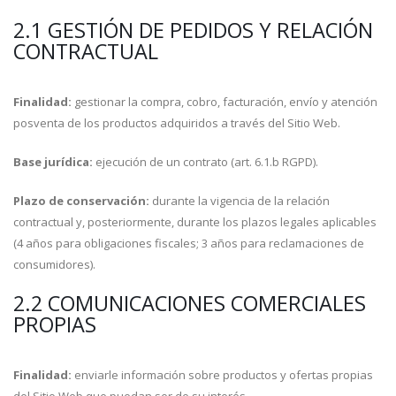
2.1 GESTIÓN DE PEDIDOS Y RELACIÓN
CONTRACTUAL
Finalidad:
gestionar la compra, cobro, facturación, envío y atención
posventa de los productos adquiridos a través del Sitio Web.
Base jurídica:
ejecución de un contrato (art. 6.1.b RGPD).
Plazo de conservación:
durante la vigencia de la relación
contractual y, posteriormente, durante los plazos legales aplicables
(4 años para obligaciones fiscales; 3 años para reclamaciones de
consumidores).
2.2 COMUNICACIONES COMERCIALES
PROPIAS
Finalidad:
enviarle información sobre productos y ofertas propias