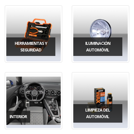
HERRAMIENTAS Y
ILUMINACIÓN
SEGURIDAD
AUTOMÓVIL
LIMPIEZA DEL
INTERIOR
AUTOMÓVIL