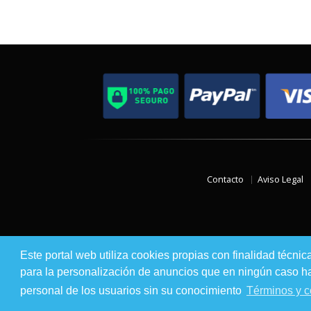
Contacto
Aviso Legal
Este portal web utiliza cookies propias con finalidad técnic
para la personalización de anuncios que en ningún caso hac
personal de los usuarios sin su conocimiento
Términos y c